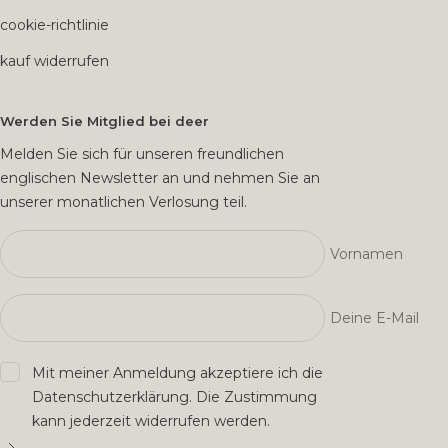
cookie-richtlinie
kauf widerrufen
Werden Sie Mitglied bei deer
Melden Sie sich für unseren freundlichen
englischen Newsletter an und nehmen Sie an
unserer monatlichen Verlosung teil.
Vornamen
Deine E-Mail
Mit meiner Anmeldung akzeptiere ich die
Datenschutzerklärung
. Die Zustimmung
kann jederzeit widerrufen werden.