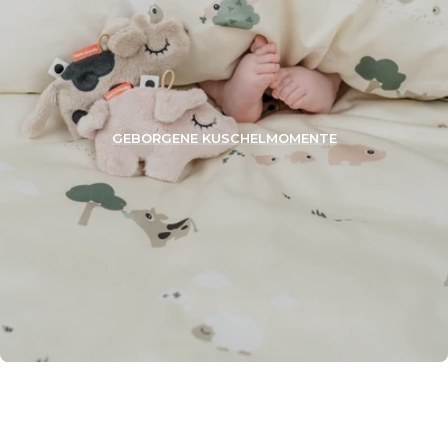
GEBORGENE KUSCHELMOMENTE