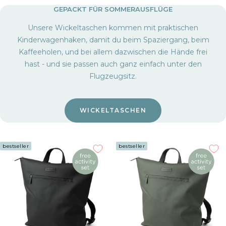
GEPACKT FÜR SOMMERAUSFLÜGE
Unsere Wickeltaschen kommen mit praktischen
Kinderwagenhaken, damit du beim Spaziergang, beim
Kaffeeholen, und bei allem dazwischen die Hände frei
hast - und sie passen auch ganz einfach unter den
Flugzeugsitz.
WICKELTASCHEN
bestseller
bestseller