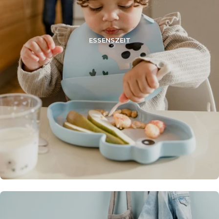
ESSENSZEIT