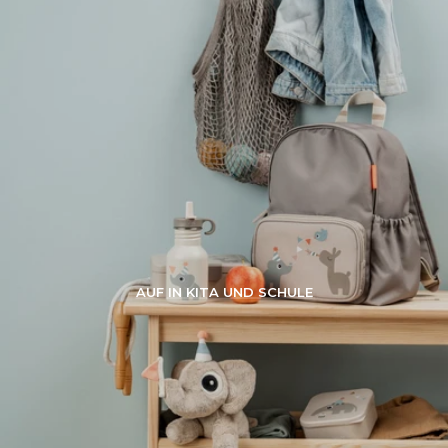
AUF IN KITA UND SCHULE