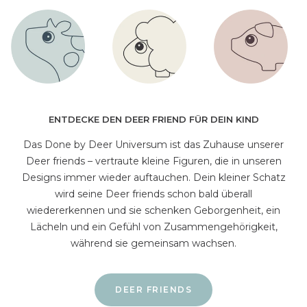
ENTDECKE DEN DEER FRIEND FÜR DEIN KIND
Das Done by Deer Universum ist das Zuhause unserer
Deer friends – vertraute kleine Figuren, die in unseren
Designs immer wieder auftauchen. Dein kleiner Schatz
wird seine Deer friends schon bald überall
wiedererkennen und sie schenken Geborgenheit, ein
Lächeln und ein Gefühl von Zusammengehörigkeit,
während sie gemeinsam wachsen.
DEER FRIENDS