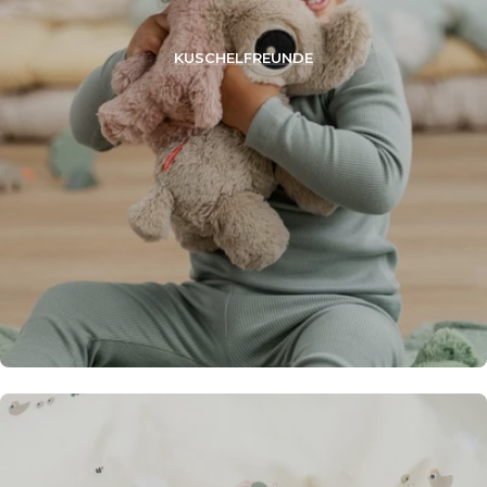
KUSCHELFREUNDE