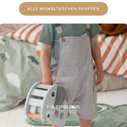
ALLE WICKELTASCHEN SHOPPEN
HOLZSPIELZEUG