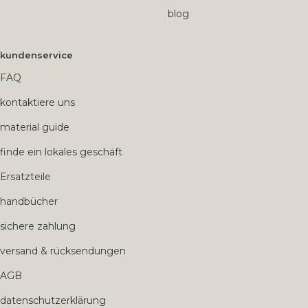
blog
kundenservice
FAQ
kontaktiere uns
material guide
finde ein lokales geschäft
Ersatzteile
handbücher
sichere zahlung
versand & rücksendungen
AGB
datenschutzerklärung