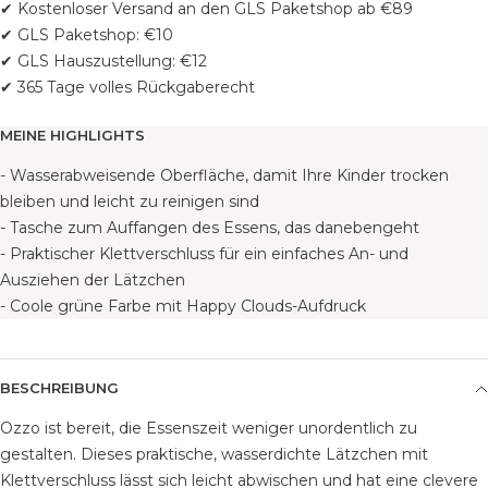
✔ Kostenloser Versand an den GLS Paketshop ab €89
✔ GLS Paketshop: €10
✔ GLS Hauszustellung: €12
✔ 365 Tage volles Rückgaberecht
MEINE HIGHLIGHTS
- Wasserabweisende Oberfläche, damit Ihre Kinder trocken
bleiben und leicht zu reinigen sind
- Tasche zum Auffangen des Essens, das danebengeht
- Praktischer Klettverschluss für ein einfaches An- und
Ausziehen der Lätzchen
- Coole grüne Farbe mit Happy Clouds-Aufdruck
BESCHREIBUNG
Ozzo ist bereit, die Essenszeit weniger unordentlich zu
gestalten. Dieses praktische, wasserdichte Lätzchen mit
Klettverschluss lässt sich leicht abwischen und hat eine clevere