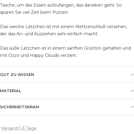
Tasche, um das Essen aufzufangen, das daneben geht. So
sparen Sie viel Zeit beim Putzen.
Das weiche Lätzchen ist mit einem Klettverschluß versehen,
der das An- und Ausziehen sehr einfach macht.
Das süße Lätzchen ist in einem sanften Grünton gehalten und
mit Ozzo und Happy Clouds verziert.
GUT ZU WISSEN
MATERIAL
SICHERHEITSKRAM
Versand 1-3 Tage