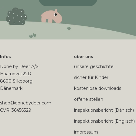
Infos
über uns
Done by Deer A/S
unsere geschichte
Haarupvej 22D
sicher für Kinder
8600 Silkeborg
Dänemark
kostenlose downloads
offene stellen
shop@donebydeer.com
CVR: 36456329
inspektionsbericht (Dänisch)
inspektionsbericht (Englisch)
impressum