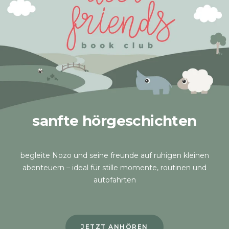
sanfte hörgeschichten
begleite Nozo und seine freunde auf ruhigen kleinen
abenteuern – ideal für stille momente, routinen und
autofahrten
JETZT ANHÖREN