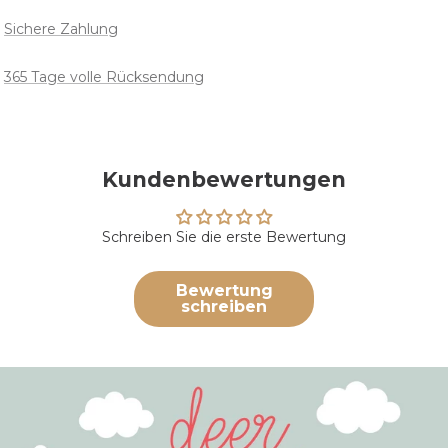
Sichere Zahlung
365 Tage volle Rücksendung
Kundenbewertungen
Schreiben Sie die erste Bewertung
Bewertung
schreiben