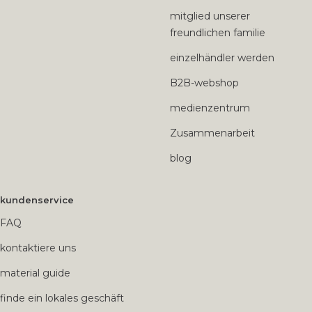
mitglied unserer
freundlichen familie
einzelhändler werden
B2B-webshop
medienzentrum
Zusammenarbeit
blog
kundenservice
FAQ
kontaktiere uns
material guide
finde ein lokales geschäft