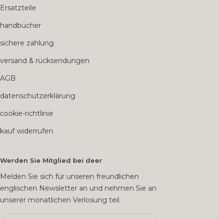
Ersatzteile
handbücher
sichere zahlung
versand & rücksendungen
AGB
datenschutzerklärung
cookie-richtlinie
kauf widerrufen
Werden Sie Mitglied bei deer
Melden Sie sich für unseren freundlichen
englischen Newsletter an und nehmen Sie an
unserer monatlichen Verlosung teil.