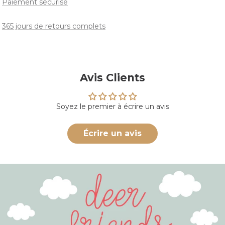
Paiement sécurisé
365 jours de retours complets
Avis Clients
Soyez le premier à écrire un avis
Écrire un avis