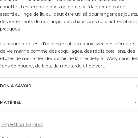
couette. Il est emballé dans un petit sac à langer en coton
assorti au linge de lit, qui peut être utilisé pour ranger des jouets,
des vêtements de rechange, des chaussures ou d'autres objets
pratiques.
La parure de lit est d'un beige sableux doux avec des éléments
de vie marine comme des coquillages, des récifs coralliens, des
étoiles de mer et les deux amis de la mer Jelly et Wally dans des
tons de poudre, de bleu, de moutarde et de vert.
BON À SAVOIR
MATÉRIEL
Expédition 1-3 jours