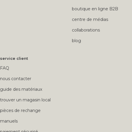
boutique en ligne B2B
centre de médias
collaborations
blog
service client
FAQ
nous contacter
guide des matériaux
trouver un magasin local
pièces de rechange
manuels
paiement sécurisé