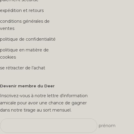
expédition et retours
conditions générales de
ventes
politique de confidentialité
politique en matière de
cookies
se rétracter de l’achat
Devenir membre du Deer
Inscrivez-vous à notre lettre d'information
amicale pour avoir une chance de gagner
dans notre tirage au sort mensuel.
prénom