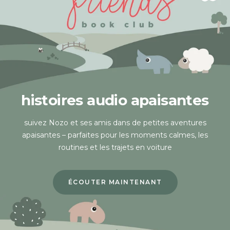
histoires audio apaisantes
suivez Nozo et ses amis dans de petites aventures
apaisantes – parfaites pour les moments calmes, les
routines et les trajets en voiture
ÉCOUTER MAINTENANT