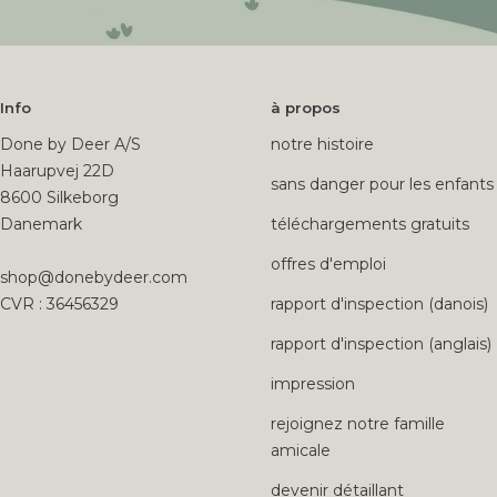
Info
à propos
Done by Deer A/S
notre histoire
Haarupvej 22D
sans danger pour les enfants
8600 Silkeborg
Danemark
téléchargements gratuits
offres d'emploi
shop@donebydeer.com
CVR : 36456329
rapport d'inspection (danois)
rapport d'inspection (anglais)
impression
rejoignez notre famille
amicale
devenir détaillant