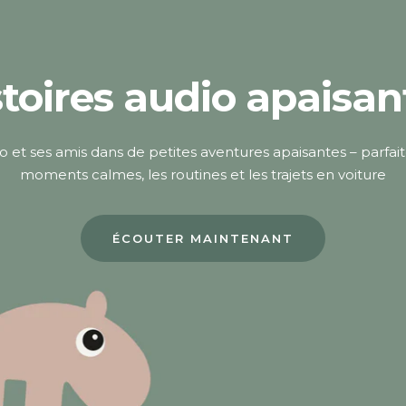
stoires audio apaisan
o et ses amis dans de petites aventures apaisantes – parfait
moments calmes, les routines et les trajets en voiture
ÉCOUTER MAINTENANT