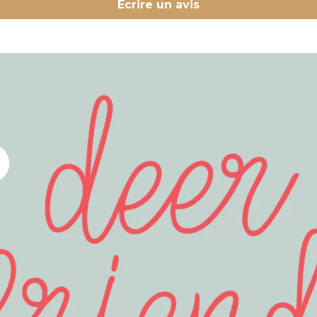
Écrire un avis