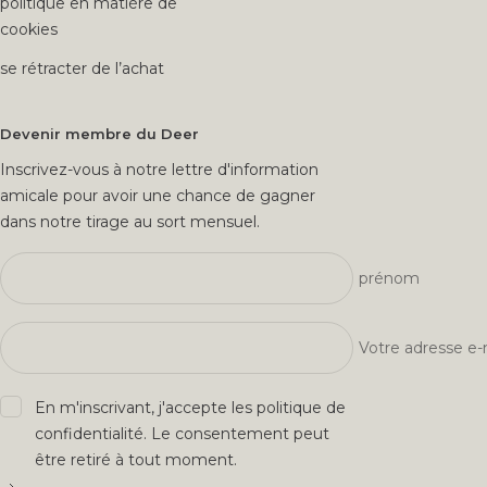
politique en matière de
cookies
se rétracter de l’achat
Devenir membre du Deer
Inscrivez-vous à notre lettre d'information
amicale pour avoir une chance de gagner
dans notre tirage au sort mensuel.
prénom
Votre adresse e-
En m'inscrivant, j'accepte les
politique de
confidentialité
. Le consentement peut
être retiré à tout moment.