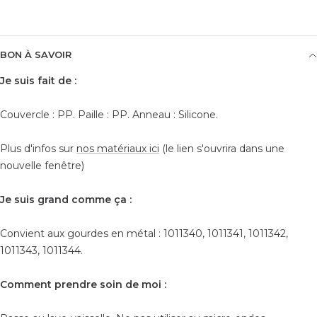
BON À SAVOIR
Je suis fait de :
Couvercle : PP. Paille : PP. Anneau : Silicone.
Plus d'infos sur
nos matériaux ici
(le lien s'ouvrira dans une
nouvelle fenêtre)
Je suis grand comme ça :
Convient aux gourdes en métal : 1011340, 1011341, 1011342,
1011343, 1011344.
Comment prendre soin de moi :