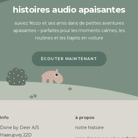
histoires audio apaisantes
suivez Nozo et ses amis dans de petites aventures
apaisantes – parfaites pour les moments calmes, les
routines et les trajets en voiture
ÉCOUTER MAINTENANT
Info
à propos
Done by Deer A/S
notre histoire
Haarupvej 22D