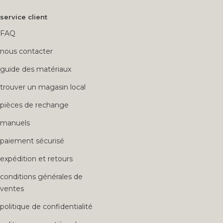
service client
FAQ
nous contacter
guide des matériaux
trouver un magasin local
pièces de rechange
manuels
paiement sécurisé
expédition et retours
conditions générales de
ventes
politique de confidentialité