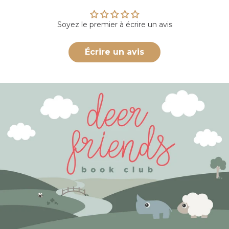
Soyez le premier à écrire un avis
Écrire un avis