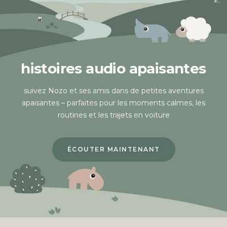
histoires audio apaisantes
suivez Nozo et ses amis dans de petites aventures
apaisantes – parfaites pour les moments calmes, les
routines et les trajets en voiture
ÉCOUTER MAINTENANT