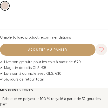
Unable to load product recommendations.
AJOUTER AU PANIER
✔ Livraison gratuite pour les colis à partir de €79
✔ Magasin de colis GLS: €8
✔ Livraison à domicile avec GLS: €10
✔ 365 jours de retour total
MES POINTS FORTS
- Fabriqué en polyester 100 % recyclé à partir de 52 gourdes
PET