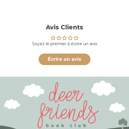
Avis Clients
Soyez le premier à écrire un avis
Écrire un avis