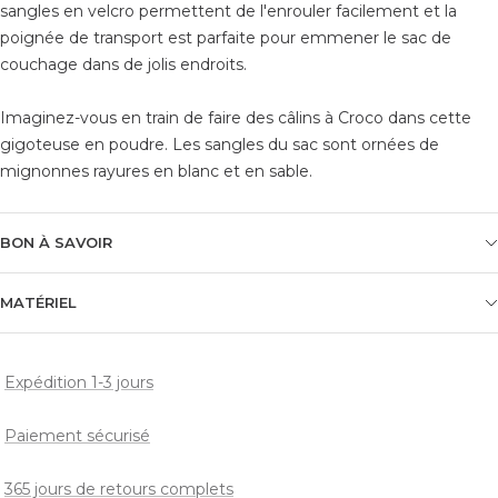
sangles en velcro permettent de l'enrouler facilement et la
poignée de transport est parfaite pour emmener le sac de
couchage dans de jolis endroits.
Imaginez-vous en train de faire des câlins à Croco dans cette
gigoteuse en poudre. Les sangles du sac sont ornées de
mignonnes rayures en blanc et en sable.
BON À SAVOIR
MATÉRIEL
Expédition 1-3 jours
Paiement sécurisé
365 jours de retours complets