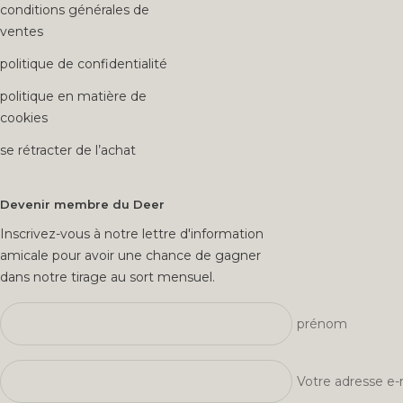
conditions générales de
ventes
politique de confidentialité
politique en matière de
cookies
se rétracter de l’achat
Devenir membre du Deer
Inscrivez-vous à notre lettre d'information
amicale pour avoir une chance de gagner
dans notre tirage au sort mensuel.
prénom
Votre adresse e-