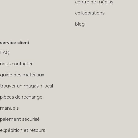
centre de médias
collaborations
blog
service client
FAQ
nous contacter
guide des matériaux
trouver un magasin local
pièces de rechange
manuels
paiement sécurisé
expédition et retours