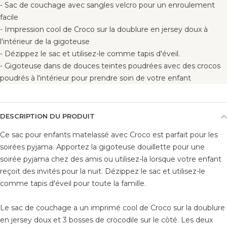
- Sac de couchage avec sangles velcro pour un enroulement
facile
- Impression cool de Croco sur la doublure en jersey doux à
l'intérieur de la gigoteuse
- Dézippez le sac et utilisez-le comme tapis d'éveil.
- Gigoteuse dans de douces teintes poudrées avec des crocos
poudrés à l'intérieur pour prendre soin de votre enfant
DESCRIPTION DU PRODUIT
Ce sac pour enfants matelassé avec Croco est parfait pour les
soirées pyjama. Apportez la gigoteuse douillette pour une
soirée pyjama chez des amis ou utilisez-la lorsque votre enfant
reçoit des invités pour la nuit. Dézippez le sac et utilisez-le
comme tapis d'éveil pour toute la famille.
Le sac de couchage a un imprimé cool de Croco sur la doublure
en jersey doux et 3 bosses de crocodile sur le côté. Les deux