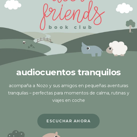
audiocuentos tranquilos
acompaña a Nozo y sus amigos en pequeñas aventuras
tranquilas – perfectas para momentos de calma, rutinas y
viajes en coche
ESCUCHAR AHORA