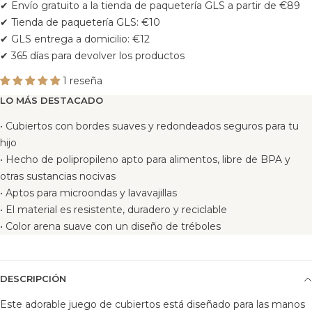
✔ Envío gratuito a la tienda de paquetería GLS a partir de €89
✔ Tienda de paquetería GLS: €10
✔ GLS entrega a domicilio: €12
✔ 365 días para devolver los productos
1 reseña
LO MÁS DESTACADO
• Cubiertos con bordes suaves y redondeados seguros para tu
hijo
• Hecho de polipropileno apto para alimentos, libre de BPA y
otras sustancias nocivas
• Aptos para microondas y lavavajillas
• El material es resistente, duradero y reciclable
• Color arena suave con un diseño de tréboles
DESCRIPCIÓN
Este adorable juego de cubiertos está diseñado para las manos