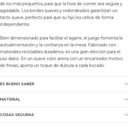
de los más pequeños, para que la hora de comer sea segura y
agradable. Los bordes suaves y redondeados garantizan un
tacto suave, perfecto para que su hijo los utilice de forma
independiente.
Bien dimensionado para facilitar el agarre, el juego fomenta la
autoalimentación y la confianza en la mesa. Fabricado con
materiales reciclables duraderos, es una gran elección para el
uso diario. En un suave color arena con un encantador motivo
de fresas, aporta un toque de dulzura a cada bocado.
ES BUENO SABER
MATERIAL
COSAS SEGURAS