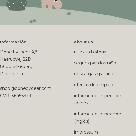
Información
about us
Done by Deer A/S
nuestra historia
Haarupvej 22D
seguro para los niños
8600 Silkeborg
Dinamarca
descargas gratuitas
ofertas de empleo
shop@donebydeer.com
CVR: 36456329
informe de inspección
(danés)
informe de inspección
(inglés)
impressum