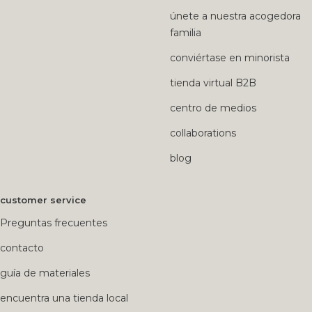
únete a nuestra acogedora
familia
conviértase en minorista
tienda virtual B2B
centro de medios
collaborations
blog
customer service
Preguntas frecuentes
contacto
guía de materiales
encuentra una tienda local