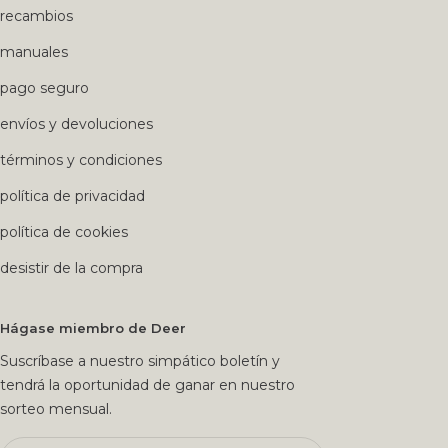
recambios
manuales
pago seguro
envíos y devoluciones
términos y condiciones
política de privacidad
política de cookies
desistir de la compra
Hágase miembro de Deer
Suscríbase a nuestro simpático boletín y
tendrá la oportunidad de ganar en nuestro
sorteo mensual.