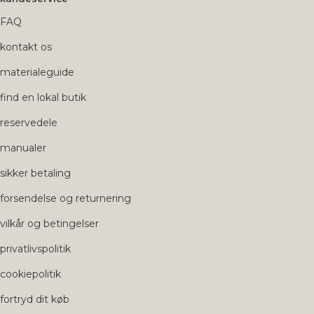
FAQ
kontakt os
materialeguide
find en lokal butik
reservedele
manualer
sikker betaling
forsendelse og returnering
vilkår og betingelser
privatlivspolitik
cookiepolitik
fortryd dit køb