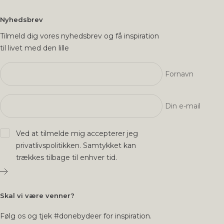
Nyhedsbrev
Tilmeld dig vores nyhedsbrev og få inspiration
til livet med den lille
Fornavn
Din e-mail
Ved at tilmelde mig accepterer jeg
privatlivspolitikken
. Samtykket kan
trækkes tilbage til enhver tid.
Skal vi være venner?
Følg os og tjek #donebydeer for inspiration.