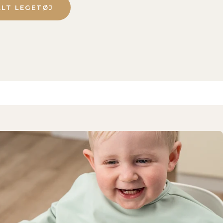
ALT LEGETØJ