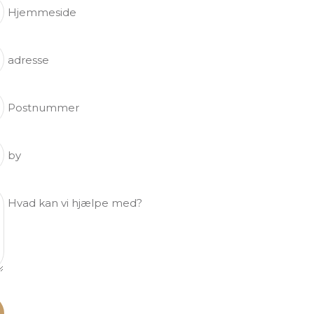
Hjemmeside
adresse
Postnummer
by
Hvad kan vi hjælpe med?