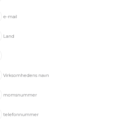
e-mail
Land
Virksomhedens navn
momsnummer
telefonnummer