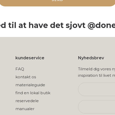
d til at have det sjovt @don
kundeservice
Nyhedsbrev
FAQ
Tilmeld dig vores 
inspiration til livet
kontakt os
materialeguide
find en lokal butik
reservedele
manualer