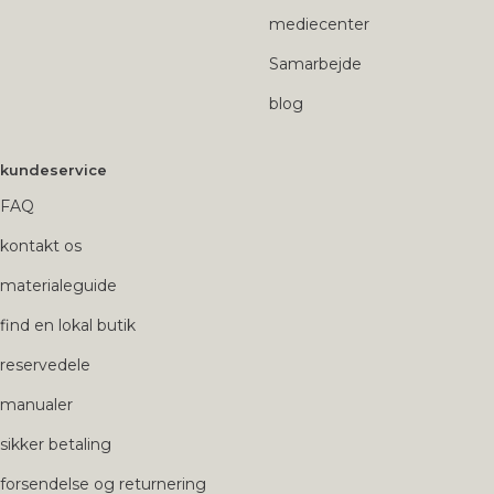
mediecenter
Samarbejde
blog
kundeservice
FAQ
kontakt os
materialeguide
find en lokal butik
reservedele
manualer
sikker betaling
forsendelse og returnering