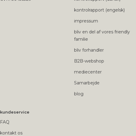
kontrolrapport (engelsk)
impressum
bliv en del af vores friendly
familie
bliv forhandler
B2B-webshop
mediecenter
Samarbejde
blog
kundeservice
FAQ
kontakt os