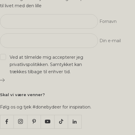
til livet med den lille
Fornavn
Din e-mail
Ved at tilmelde mig accepterer jeg
privatlivspolitikken
. Samtykket kan
trækkes tilbage til enhver tid.
Skal vi være venner?
Følg os og tjek #donebydeer for inspiration.