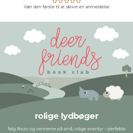
Vær den første til at skrive en anmeldelse
rolige lydbøger
følg Nozo og vennerne på små, rolige eventyr – perfekte