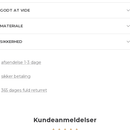
GODT AT VIDE
MATERIALE
SIKKERHED
afsendelse 1-3 dage
sikker betaling
365 dages fuld returret
Kundeanmeldelser