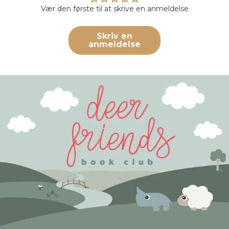
Vær den første til at skrive en anmeldelse
Skriv en
anmeldelse