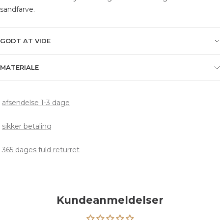
sandfarve.
GODT AT VIDE
MATERIALE
afsendelse 1-3 dage
sikker betaling
365 dages fuld returret
Kundeanmeldelser