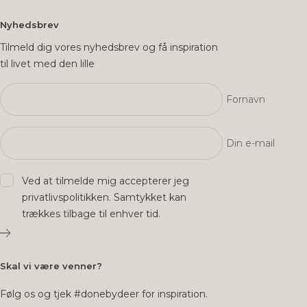
Nyhedsbrev
Tilmeld dig vores nyhedsbrev og få inspiration
til livet med den lille
Fornavn
Din e-mail
Ved at tilmelde mig accepterer jeg
privatlivspolitikken
. Samtykket kan
trækkes tilbage til enhver tid.
Skal vi være venner?
Følg os og tjek #donebydeer for inspiration.