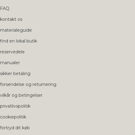
FAQ
kontakt os
materialeguide
find en lokal butik
reservedele
manualer
sikker betaling
forsendelse og returnering
vilkår og betingelser
privatlivspolitik
cookiepolitik
fortryd dit køb