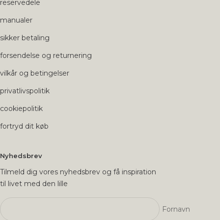
reservedele
manualer
sikker betaling
forsendelse og returnering
vilkår og betingelser
privatlivspolitik
cookiepolitik
fortryd dit køb
Nyhedsbrev
Tilmeld dig vores nyhedsbrev og få inspiration
til livet med den lille
Fornavn