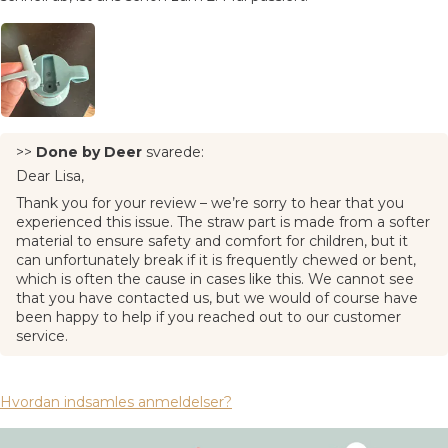
>>
Done by Deer
svarede:
Dear Lisa,
Thank you for your review – we’re sorry to hear that you
experienced this issue. The straw part is made from a softer
material to ensure safety and comfort for children, but it
can unfortunately break if it is frequently chewed or bent,
which is often the cause in cases like this. We cannot see
that you have contacted us, but we would of course have
been happy to help if you reached out to our customer
service.
Hvordan indsamles anmeldelser?