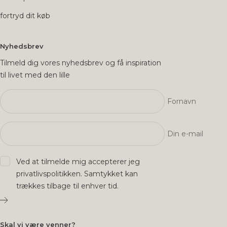
fortryd dit køb
Nyhedsbrev
Tilmeld dig vores nyhedsbrev og få inspiration
til livet med den lille
Fornavn
Din e-mail
Ved at tilmelde mig accepterer jeg
privatlivspolitikken
. Samtykket kan
trækkes tilbage til enhver tid.
Skal vi være venner?