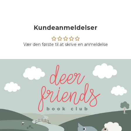
Kundeanmeldelser
Vær den første til at skrive en anmeldelse