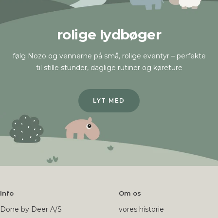
rolige lydbøger
følg Nozo og vennerne på små, rolige eventyr – perfekte
til stille stunder, daglige rutiner og køreture
LYT MED
Info
Om os
Done by Deer A/S
vores historie