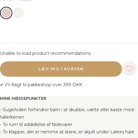
Unable to load product recommendations.
LÆG MIG I KURVEN
✔ Fri fragt til pakkeshop over 399 DKK
MINE HØJDEPUNKTER
- Sugefoden forhindrer børn i at skubbe, vælte eller kaste med
tallerkenen
- To rum til adskillelse af fødevarer
- To klapper, der er nemme at løsne, er skjult under Lalees hale